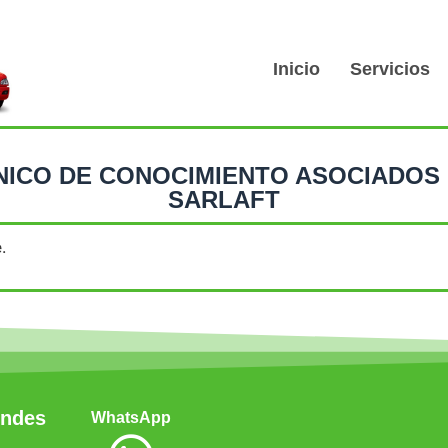
Inicio
Servicios
ICO DE CONOCIMIENTO ASOCIADOS
SARLAFT
.
Andes
WhatsApp