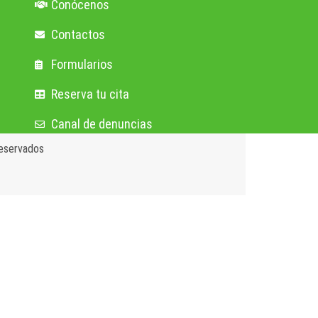
Conócenos
Contactos
Formularios
Reserva tu cita
Canal de denuncias
reservados