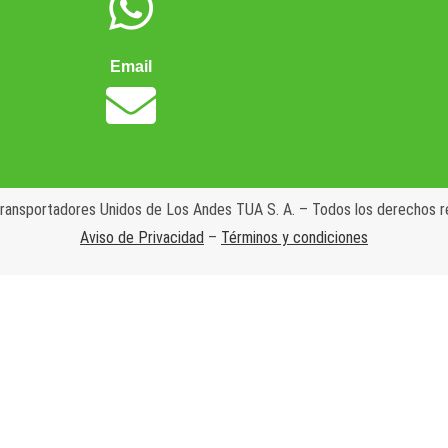
Email
ansportadores Unidos de Los Andes TUA S. A. – Todos los derechos 
Aviso de Privacidad
–
Términos y condiciones