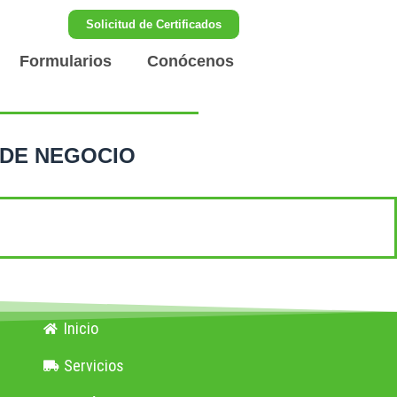
Solicitud de Certificados
Formularios
Conócenos
 DE NEGOCIO
Inicio
Servicios