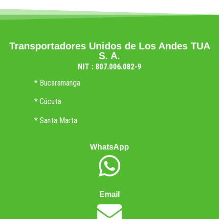
Transportadores Unidos de Los Andes TUA
S. A.
NIT : 807.006.082-9
* Bucaramanga
* Cúcuta
* Santa Marta
WhatsApp
Email