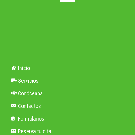
Inicio
Servicios
Conócenos
Contactos
Formularios
Reserva tu cita