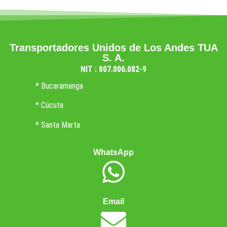
Transportadores Unidos de Los Andes TUA
S. A.
NIT : 807.006.082-9
* Bucaramanga
* Cúcuta
* Santa Marta
WhatsApp
Email