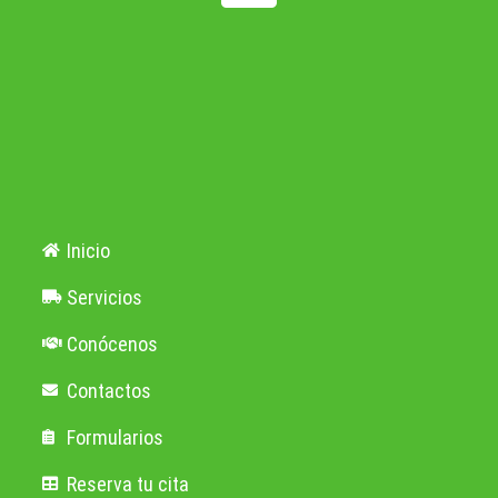
Inicio
Servicios
Conócenos
Contactos
Formularios
Reserva tu cita