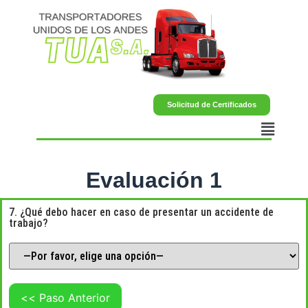
Solicitud de Certificados
Evaluación 1
7. ¿Qué debo hacer en caso de presentar un accidente de
trabajo?