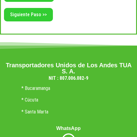
Transportadores Unidos de Los Andes TUA
S. A.
NIT : 807.006.082-9
* Bucaramanga
* Cúcuta
* Santa Marta
WhatsApp