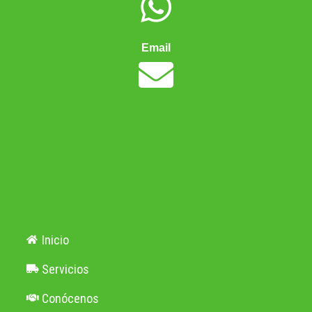
Email
Inicio
Servicios
Conócenos