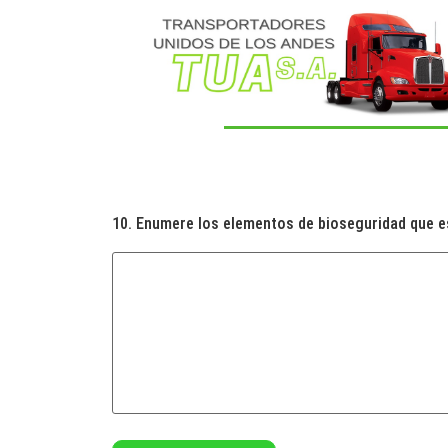
10. Enumere los elementos de bioseguridad que es