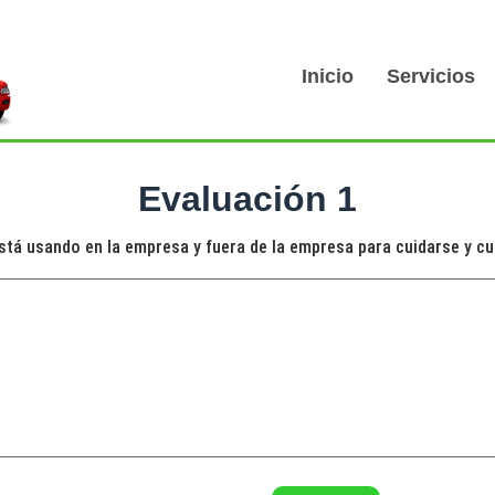
Inicio
Servicios
Evaluación 1
tá usando en la empresa y fuera de la empresa para cuidarse y cui