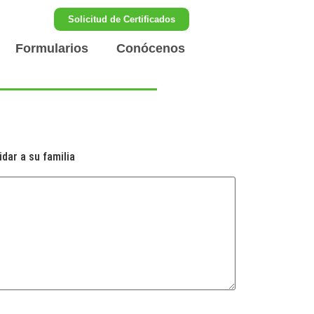
Solicitud de Certificados
Formularios
Conócenos
dar a su familia