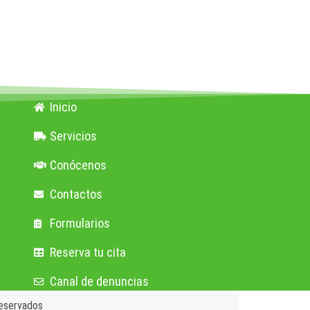
Inicio
Servicios
Conócenos
Contactos
Formularios
Reserva tu cita
Canal de denuncias
reservados